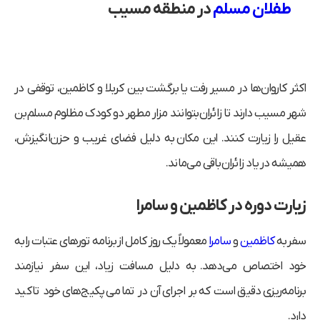
طفلان مسلم
در منطقه مسیب
اکثر کاروان‌ها در مسیر رفت یا برگشت بین کربلا و کاظمین، توقفی در
شهر مسیب دارند تا زائران بتوانند مزار مطهر دو کودک مظلوم مسلم بن
عقیل را زیارت کنند. این مکان به دلیل فضای غریب و حزن‌انگیزش،
همیشه در یاد زائران باقی می‌ماند.
زیارت دوره در کاظمین و سامرا
سفر به
کاظمین
و
سامرا
معمولاً یک روز کامل از برنامه تورهای عتبات را به
خود اختصاص می‌دهد. به دلیل مسافت زیاد، این سفر نیازمند
برنامه‌ریزی دقیق است که بر اجرای آن در تمامی پکیج‌های خود تاکید
دارد.