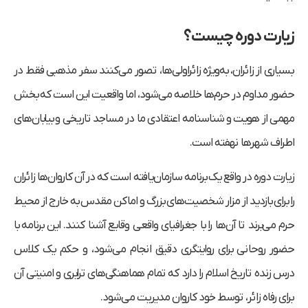
زیارت دوره چیست؟
بسیاری از زائران، به‌ویژه زائراولی‌ها، تصور می‌کنند سفر مذهبی فقط در
حضور مداوم در حرم‌ها خلاصه می‌شود، اما واقعیت این است که بخش
مهمی از هویت و شناسنامه اعتقادی ما در مساجد تاریخی و بیابان‌های
اطراف شهرها نهفته است.
زیارت دوره در واقع یک برنامه سازمان‌یافته است که در آن کاروان‌ها زائران
را برای بازدید از مزار شخصیت‌های بزرگ و اماکن مقدس به خارج از محیط
حرم می‌برند تا آن‌ها را با جغرافیای واقعی وقایع آشنا کنند. این برنامه با
حضور روحانی برای روایتگری دقیق انجام می‌شود، و حکم یک کلاس
درس زنده تاریخ اسلام را دارد که تمام هماهنگی‌های ترابری و امنیتی آن
برای رفاه زائر، توسط خود کاروان مدیریت می‌شود.