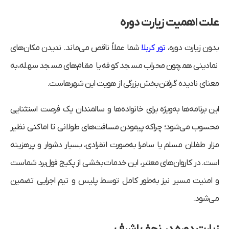
علت اهمیت زیارت دوره
بدون زیارت دوره،
تور کربلا
شما عملاً ناقص می‌ماند. ندیدن مکان‌های
نمادینی همچون محراب مسجد کوفه یا مقام‌های مسجد سهله، به
معنای نادیده گرفتن بخش بزرگی از هویت این شهرهاست.
این برنامه‌ها به‌ویژه برای خانواده‌ها و سالمندان یک فرصت استثنایی
محسوب می‌شود؛ چراکه پیمودن مسافت‌های طولانی تا اماکنی نظیر
مزار طفلان مسلم یا سامرا به‌صورت انفرادی، بسیار دشوار و پرهزینه
است. در کاروان‌های معتبر، این خدمات بخشی از پکیج فول‌برد شماست
و امنیت مسیر نیز به‌طور کامل توسط پلیس و تیم اجرایی تضمین
می‌شود.