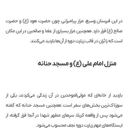
در این قبرستان وسیع، مزار پیامبرانی چون حضرت هود (ع) و حضرت
صالح (ع) قرار دارد. همچنین مزار بسیاری از علما و صالحین در این مکان
است که زائران در قالب زیارت دوره از آن‌ها بازدید می‌کنند.
منزل امام علی (ع) و مسجد حنانه
بازدید از خانه‌ای که مولی‌الموحدین در آن زندگی می‌کردند، یکی از
سوزناک‌ترین بخش‌های سفر است. همچنین مسجد حنانه که گفته
می‌شود پس از واقعه کربلا، سرهای مطهر شهدا در آنجا قرار گرفته، از
ایستگاه‌های مهم زیارت دوره نجف محسوب می‌شود.