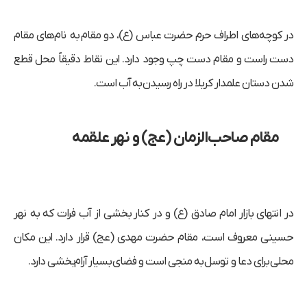
در کوچه‌های اطراف حرم حضرت عباس (ع)، دو مقام به نام‌های مقام
دست راست و مقام دست چپ وجود دارد. این نقاط دقیقاً محل قطع
شدن دستان علمدار کربلا در راه رسیدن به آب است.
مقام صاحب‌الزمان (عج) و نهر علقمه
در انتهای بازار امام صادق (ع) و در کنار بخشی از آب فرات که به نهر
حسینی معروف است، مقام حضرت مهدی (عج) قرار دارد. این مکان
محلی برای دعا و توسل به منجی است و فضای بسیار آرام‌بخشی دارد.