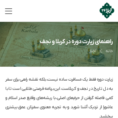
راهنمای زیارت دوره در کربلا و نجف
خانه
اخبار
زیارت دوره فقط یک مسافرت ساده نیست، بلکه نقشه راهی برای سفر
به دل تاریخ در نجف و کربلاست. این برنامه فرصتی طلایی است تا با
کمی فاصله گرفتن از حرم‌های اصلی، با
ریشه‌های وقایع صدر اسلام و
عاشورا
از نزدیک آشنا شوید و به تجربه معنوی سفرتان عمق بیشتری
ببخشید.