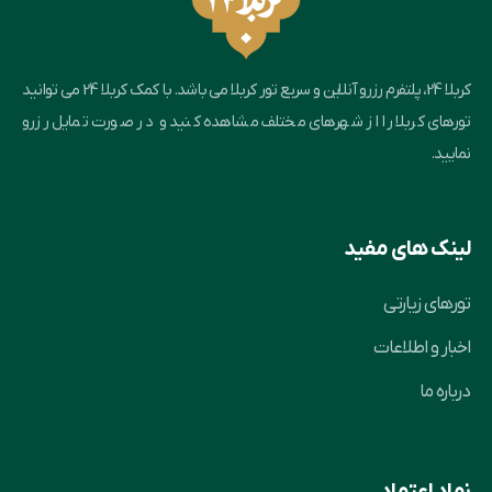
کربلا 24، پلتفرم رزرو آنلاین و سریع تور کربلا می باشد. با کمک کربلا 24 می توانید
تورهای کربلا را از شهرهای مختلف مشاهده کنید و در صورت تمایل رزرو
نمایید.
لینک های مفید
تورهای زیارتی
اخبار و اطلاعات
درباره ما
نماد اعتماد