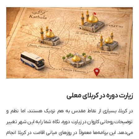
زیارت دوره در کربلای معلی
در کربلا، بسیاری از نقاط مقدس به هم نزدیک هستند، اما نظم و
توضیحات روحانی کاروان در زیارت دوره، نگاه شما را به این شهر تغییر
می‌دهد. این برنامه‌ها معمولاً در روزهای میانی اقامت در کربلا انجام