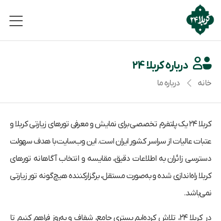
درباره کربلا 24
خانه
درباره ما
کربلا ۲۴
یک پلتفرم تخصصی برای نمایش و معرفی تورهای زیارتی کربلا و
عتبات عالیات از سراسر کشور ایران است. این وب‌سایت با هدف سهولت
دسترسی زائران به اطلاعات دقیق، مقایسه و انتخاب آگاهانه تورهای
کربلا راه‌اندازی شده و به‌صورت مستقل، برگزارکننده هیچ‌گونه تور زیارتی
نمی‌باشد.
در کربلا ۲۴، تلاش کرده‌ایم بستری جامع، شفاف و به‌روز فراهم کنیم تا