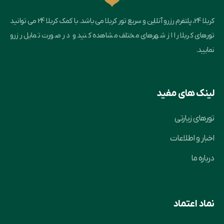
کربلا 24، پلتفرم رزرو آنلاین و سریع تور کربلا می باشد. با کمک کربلا 24 می توانید
تورهای کربلا را از شهرهای مختلف مشاهده کنید و در صورت تمایل رزرو
نمایید.
لینک های مفید
تورهای زیارتی
اخبار و اطلاعات
درباره ما
نماد اعتماد