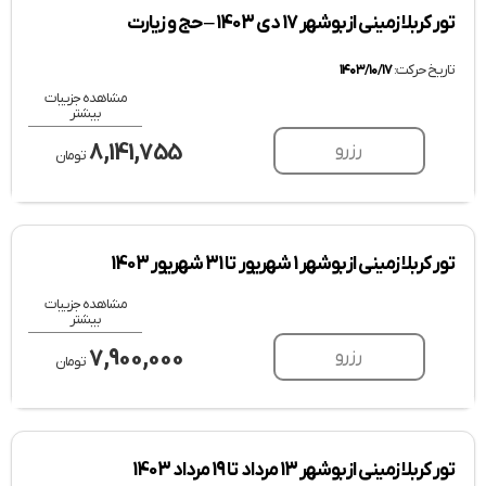
تور کربلا زمینی از بوشهر 17 دی 1403 – حج و زیارت
تاریخ حرکت:
۱۴۰۳/۱۰/۱۷
مشاهده جزییات
بیشتر
8,141,755
رزرو
تومان
تور کربلا زمینی از بوشهر 1 شهریور تا 31 شهریور 1403
مشاهده جزییات
بیشتر
7,900,000
رزرو
تومان
تور کربلا زمینی از بوشهر 13 مرداد تا 19 مرداد 1403