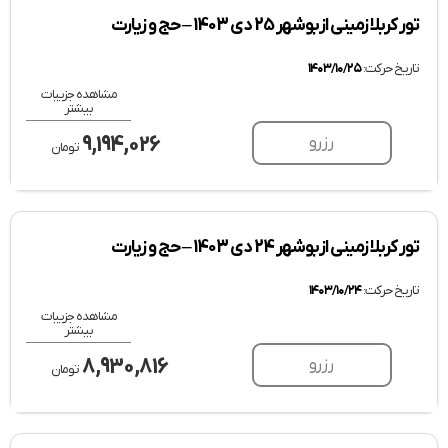
تور کربلا زمینی از بوشهر 25 دی 1403 – حج و زیارت
تاریخ حرکت:
۱۴۰۳/۱۰/۲۵
مشاهده جزییات
بیشتر
9,194,026
رزرو
تومان
تور کربلا زمینی از بوشهر 24 دی 1403 – حج و زیارت
تاریخ حرکت:
۱۴۰۳/۱۰/۲۴
مشاهده جزییات
بیشتر
8,930,816
رزرو
تومان