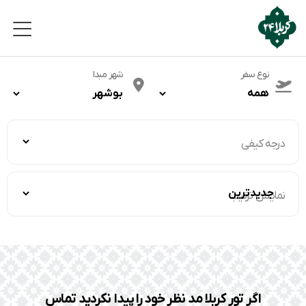
نوع سفر
شهر مبدا
درجه کیفی
نمایش ترتیب
اگر تور کربلا مد نظر خود را پیدا نکردید تماس