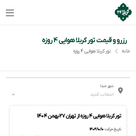
رزرو و قیمت تور کربلا هوایی 4 روزه
خانه
تور کربلا هوایی 4 روزه
شهر مبدا
تور کربلا هوایی 4 روزه از تهران 27 بهمن 1404
تاریخ حرکت:
۱۴۰۴/۱۰/۱۰