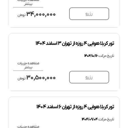
بیشتر
34,000,000
رزرو
تومان
تور کربلا هوایی 4 روزه از تهران 3 اسفند 1404
تاریخ حرکت:
۱۴۰۴/۱۰/۱۶
مشاهده جزییات
بیشتر
30,500,000
رزرو
تومان
تور کربلا هوایی 4 روزه از تهران 6 اسفند 1404
تاریخ حرکت:
۱۴۰۴/۰۹/۰۴
مشاهده جزییات