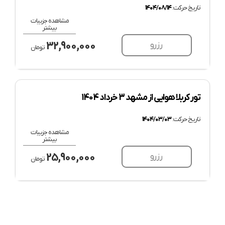
تاریخ حرکت:
۱۴۰۴/۰۸/۱۴
مشاهده جزییات
بیشتر
32,900,000
رزرو
تومان
تور کربلا هوایی از مشهد 3 خرداد 1404
تاریخ حرکت:
۱۴۰۴/۰۳/۰۳
مشاهده جزییات
بیشتر
25,900,000
رزرو
تومان