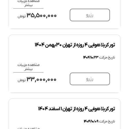
مشاهده جزییات
بیشتر
35,500,000
رزرو
تومان
تور کربلا هوایی 4 روزه از تهران 30 بهمن 1404
تاریخ حرکت:
۱۴۰۴/۱۰/۲۳
مشاهده جزییات
بیشتر
33,000,000
رزرو
تومان
تور کربلا هوایی 4 روزه از تهران 1 اسفند 1404
تاریخ حرکت:
۱۴۰۴/۱۰/۰۹
مشاهده جزییات