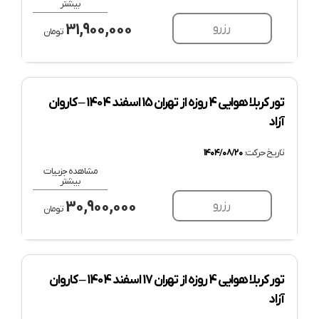
بیشتر
31,900,000
رزرو
تومان
تور کربلا هوایی 4 روزه از تهران 15 اسفند 1404 – کاروان
آزاد
تاریخ حرکت:
۱۴۰۴/۰۸/۲۰
مشاهده جزییات
بیشتر
30,900,000
رزرو
تومان
تور کربلا هوایی 4 روزه از تهران 17 اسفند 1404 – کاروان
آزاد