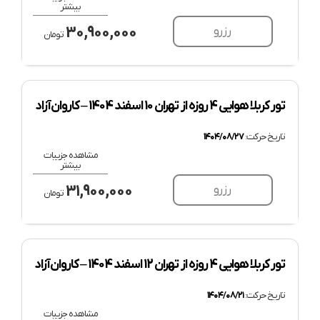
بیشتر
30,900,000
رزرو
تومان
تور کربلا هوایی 4 روزه از تهران 10 اسفند 1404 – کاروان آزاد
تاریخ حرکت:
۱۴۰۴/۰۸/۲۷
مشاهده جزییات
بیشتر
31,900,000
رزرو
تومان
تور کربلا هوایی 4 روزه از تهران 12 اسفند 1404 – کاروان آزاد
تاریخ حرکت:
۱۴۰۴/۰۸/۲۱
مشاهده جزییات