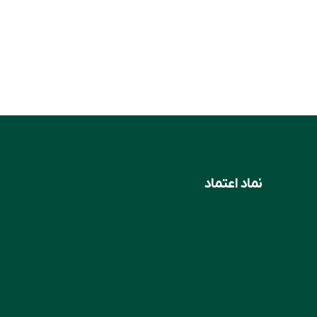
نماد اعتماد