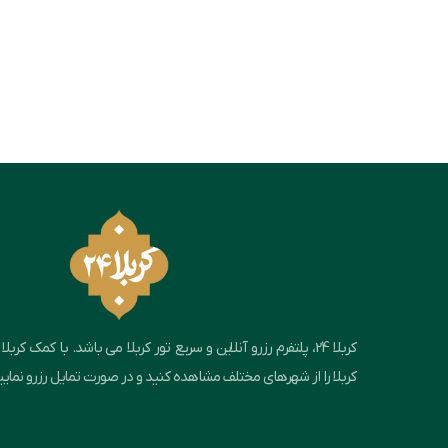
کربلا را از شهرهای مختلف مشاهده کنید و در صورت تمایل رزرو نمایی